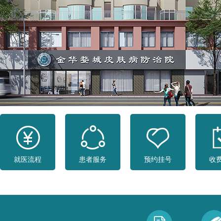
就医流程
患者服务
预约挂号
收