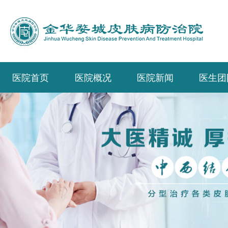
医院首页
医院概况
医院新闻
医生团