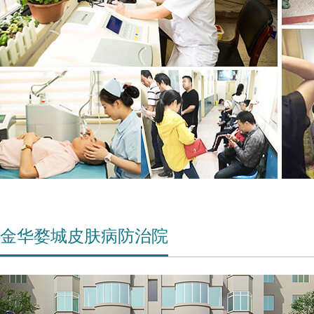
金华婺城皮肤病防治院