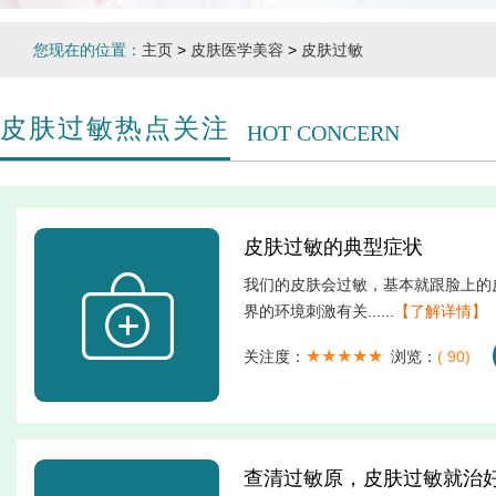
您现在的位置：
主页
>
皮肤医学美容
>
皮肤过敏
皮肤过敏热点关注
HOT CONCERN
皮肤过敏的典型症状
我们的皮肤会过敏，基本就跟脸上的
界的环境刺激有关......
【了解详情】
★★★★★
关注度：
浏览：
(
90)
查清过敏原，皮肤过敏就治好了