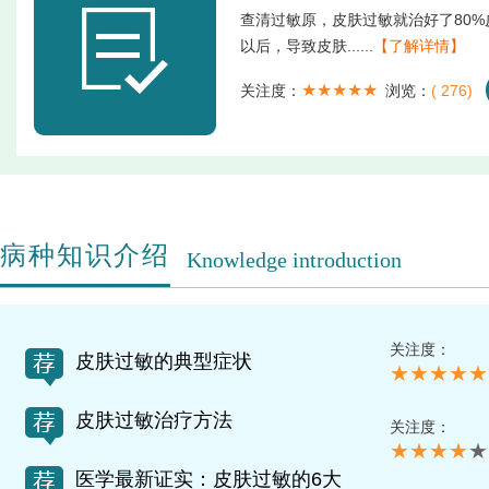
查清过敏原，皮肤过敏就治好了80%
以后，导致皮肤......
【了解详情】
★★★★★
关注度：
浏览：
(
276)
病种知识介绍
Knowledge introduction
关注度：
皮肤过敏的典型症状
★★★★★
皮肤过敏治疗方法
关注度：
★★★★
★
医学最新证实：皮肤过敏的6大