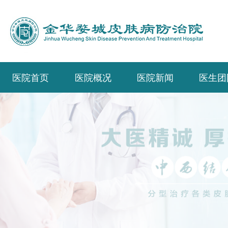
医院首页
医院概况
医院新闻
医生团