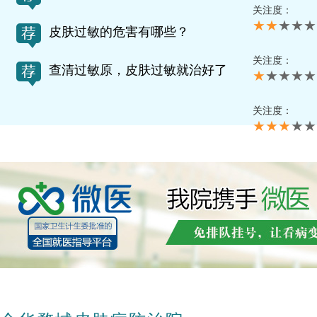
关注度：
★★
★★★
皮肤过敏的危害有哪些？
关注度：
查清过敏原，皮肤过敏就治好了
★
★★★★
关注度：
★★★
★★