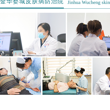
金华婺城皮肤病防治院
Jinhua Wucheng skin