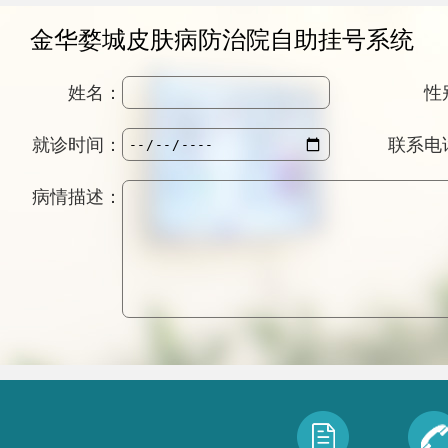
金华婺城皮肤病防治院自助挂号系统
姓名：
性
就诊时间：
联系电
病情描述：