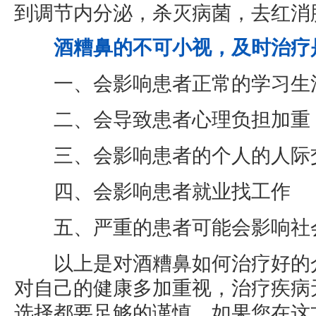
到调节内分泌，杀灭病菌，去红消
酒糟鼻的不可小视，及时治疗
一、会影响患者正常的学习生
二、会导致患者心理负担加重
三、会影响患者的个人的人际
四、会影响患者就业找工作
五、严重的患者可能会影响社
以上是对酒糟鼻如何治疗好的介
对自己的健康多加重视，治疗疾病
选择都要足够的谨慎，如果您在这