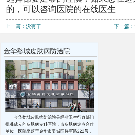
的，可以咨询医院的在线医生
上一篇：没有了
下一篇：
金华婺城皮肤病防治院
金华婺城皮肤病防治院是经省卫生行政部门
批准成立的皮肤病专科医院，市皮肤病定点合作
单位，医院坐落于金华市婺城区将军路222号，