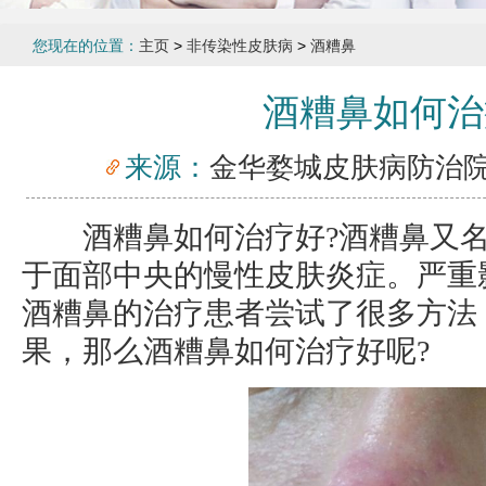
您现在的位置：
主页
>
非传染性皮肤病
>
酒糟鼻
酒糟鼻如何治
来源：
金华婺城皮肤病防治
酒糟鼻如何治疗好?酒糟鼻又名
于面部中央的慢性皮肤炎症。严重
酒糟鼻的治疗患者尝试了很多方法
果，那么酒糟鼻如何治疗好呢?