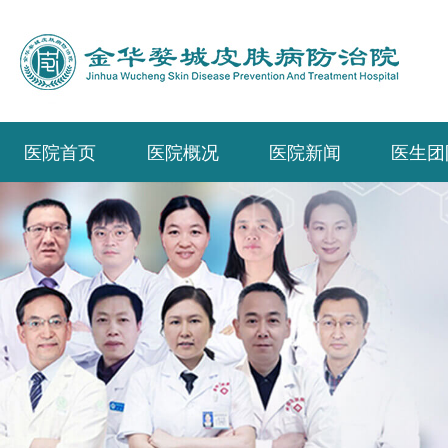
医院首页
医院概况
医院新闻
医生团