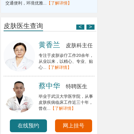
交通便利，环境优雅...
【了解详情】
皮肤医生查询
<
>
黄香兰
皮肤科主任
专注于皮肤诊疗工作20余年，
从业以来，以精心、专业、贴
心...
【了解详情】
蔡中华
特聘医生
毕业于武汉大学医学院，从事
皮肤疾病临床工作近三十年，
曾在...
【了解详情】
在线预约
网上挂号