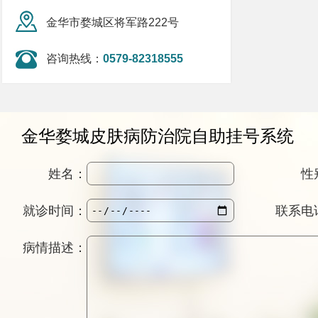
金华市婺城区将军路222号
咨询热线：
0579-82318555
金华婺城皮肤病防治院自助挂号系统
姓名：
性
就诊时间：
联系电
病情描述：