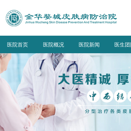
医院首页
医院概况
医院新闻
医生团