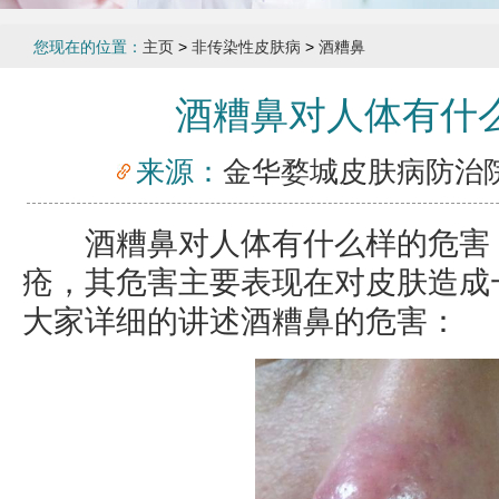
您现在的位置：
主页
>
非传染性皮肤病
>
酒糟鼻
酒糟鼻对人体有什
来源：
金华婺城皮肤病防治
酒糟鼻对人体有什么样的危害，
疮，其危害主要表现在对皮肤造成
大家详细的讲述酒糟鼻的危害：