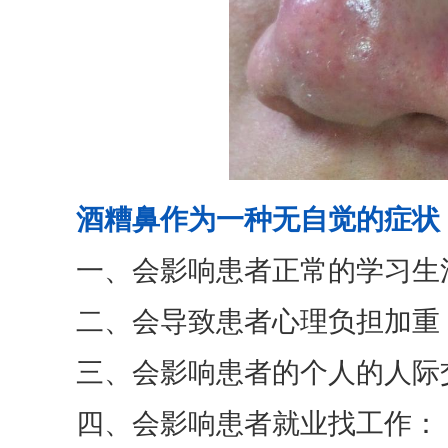
酒糟鼻作为一种无自觉的症状
一、会影响患者正常的学习生
二、会导致患者心理负担加重
三、会影响患者的个人的人际
四、会影响患者就业找工作：