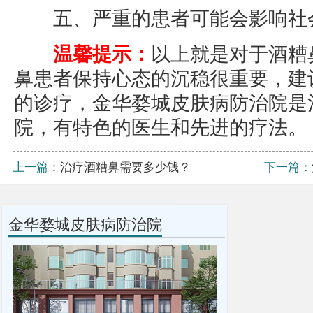
五、严重的患者可能会影响社
温馨提示：
以上就是对于酒糟
鼻患者保持心态的沉稳很重要，建
的诊疗，金华婺城皮肤病防治院是
院，有特色的医生和先进的疗法。
上一篇：
治疗酒糟鼻需要多少钱？
下一篇：
金华婺城皮肤病防治院