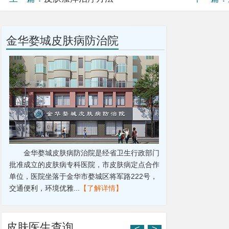
金华婺城皮肤病防治院
金华婺城皮肤病防治院是经省卫生行政部门
批准成立的皮肤病专科医院，市皮肤病定点合作
单位，医院坐落于金华市婺城区将军路222号，
交通便利，环境优雅...
【了解详情】
皮肤医生查询