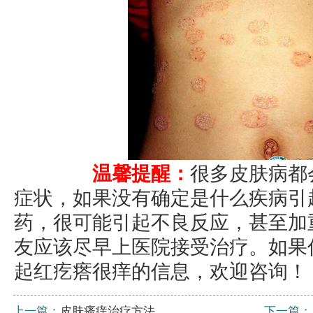
温馨提醒：
很多皮肤病都
症状，如果没有确定是什么疾病引
药，很可能引起不良反应，甚至加
友应该尽早上医院接受治疗。如果
起红疙瘩很痒的信息，欢迎咨询！
上一篇：
皮肤瘙痒治疗方法
下一篇：