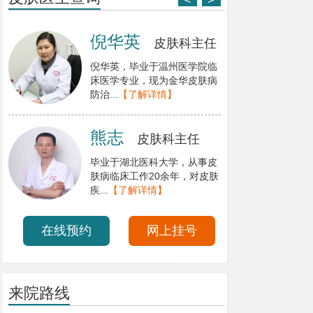
<
>
倪华英
皮肤科主任
倪华英，毕业于温州医学院临
床医学专业，现为金华皮肤病
防治...
【了解详情】
熊志
皮肤科主任
毕业于湖北医科大学，从事皮
肤病临床工作20余年，对皮肤
疾...
【了解详情】
在线预约
网上挂号
来院路线