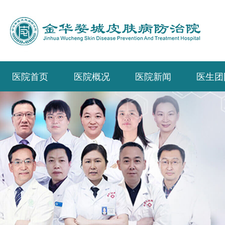
医院首页
医院概况
医院新闻
医生团