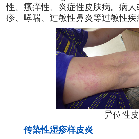
性、瘙痒性、炎症性皮肤病。病人
疹、哮喘、过敏性鼻炎等过敏性疾
异位性皮
传染性湿疹样皮炎