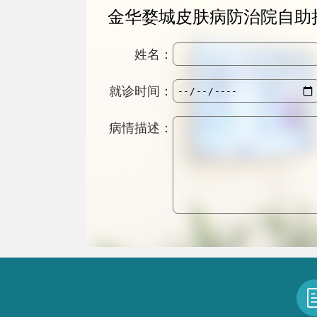
金华婺城皮肤病防治院自助
姓名：
就诊时间：
病情描述：