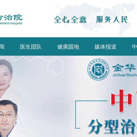
闻
医生团队
健康园地
媒体报道