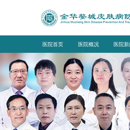
医院首页
医院概况
医院新