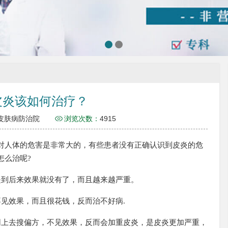
皮炎该如何治疗？
皮肤病防治院
浏览次数：
4915
人体的危害是非常大的，有些患者没有正确认识到皮炎的危
怎么治呢?
是到后来效果就没有了，而且越来越严重。
见效果，而且很花钱，反而治不好病.
网上去搜偏方，不见效果，反而会加重皮炎，是皮炎更加严重，