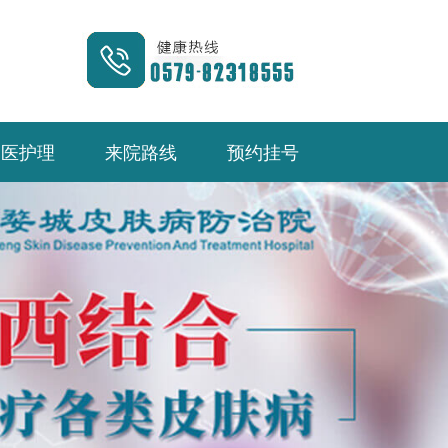
中医护理
来院路线
预约挂号