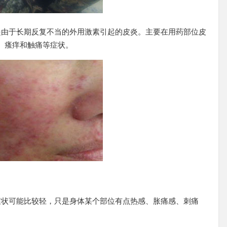
是由于长期反复不当的外用激素引起的皮炎。主要在用药部位皮
、瘙痒和触痛等症状。
症状可能比较轻，只是身体某个部位有点热感、胀痛感、刺痛