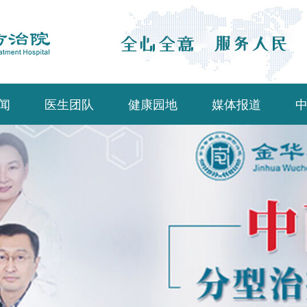
闻
医生团队
健康园地
媒体报道