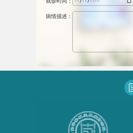
就诊时间：
病情描述：