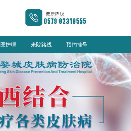
中医护理
来院路线
预约挂号