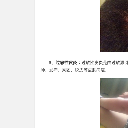
5、过敏性皮炎：
过敏性皮炎是由过敏源
肿、发痒、风团、脱皮等皮肤病症。