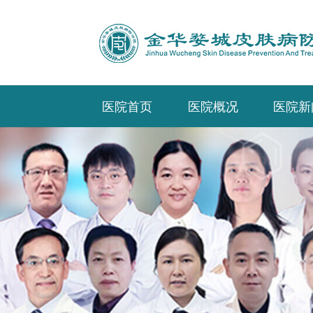
医院首页
医院概况
医院新