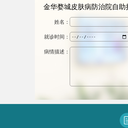
金华婺城皮肤病防治院自助
姓名：
就诊时间：
病情描述：