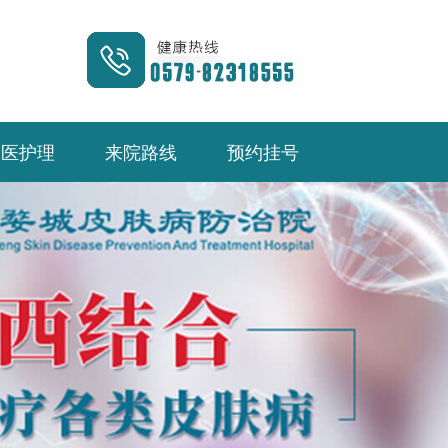
中医护理
来院路线
预约挂号