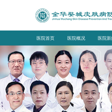
医院首页
医院概况
医院新