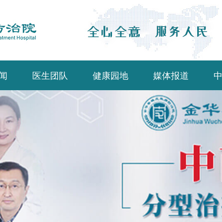
闻
医生团队
健康园地
媒体报道