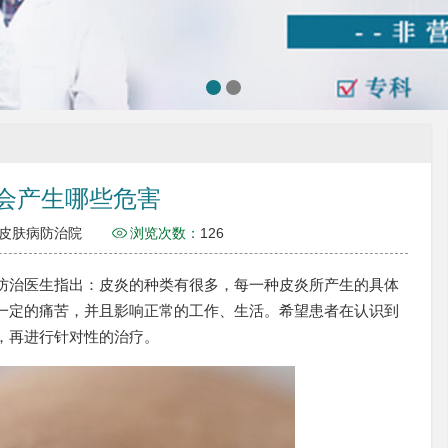
会产生哪些危害
皮肤病防治院
浏览次数：
126
治医生指出：皮炎的种类有很多，每一种皮炎所产生的具体
一定的痛苦，并且影响正常的工作、生活。希望患者在认识到
，再进行针对性的治疗。